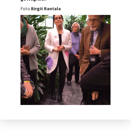
Foto
Birgit Rantala